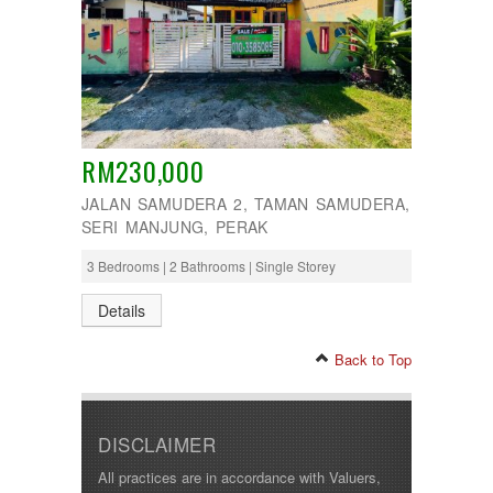
RM230,000
JALAN SAMUDERA 2, TAMAN SAMUDERA,
SERI MANJUNG, PERAK
3 Bedrooms | 2 Bathrooms | Single Storey
Details
Back to Top
DISCLAIMER
All practices are in accordance with Valuers,