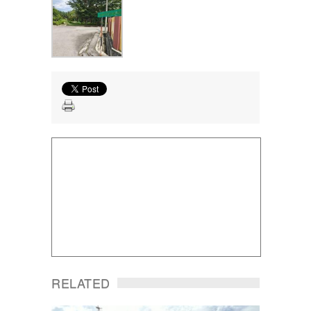
RELATED