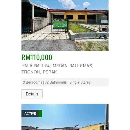
RM110,000
HALA BALI 24, MEDAN BALI EMAS,
TRONOH, PERAK
3 Bedrooms | 02 Bathrooms | Single Storey
Details
ACTIVE