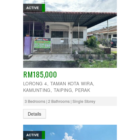
ACTIVE
RM185,000
LORONG 4, TAMAN KOTA WIRA,
KAMUNTING, TAIPING, PERAK
3 Bedrooms | 2 Bathrooms | Single Storey
Details
ACTIVE