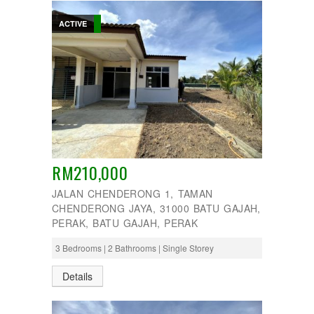
ACTIVE
RM210,000
JALAN CHENDERONG 1, TAMAN
CHENDERONG JAYA, 31000 BATU GAJAH,
PERAK, BATU GAJAH, PERAK
3 Bedrooms | 2 Bathrooms | Single Storey
Details