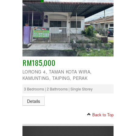
RM185,000
LORONG 4, TAMAN KOTA WIRA,
KAMUNTING, TAIPING, PERAK
3 Bedrooms | 2 Bathrooms | Single Storey
Details
Back to Top