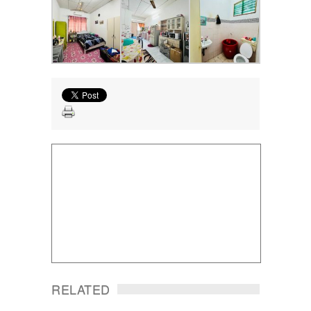
RELATED