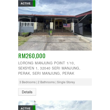
ACTIVE
RM260,000
LORONG MANJUNG POINT 1/10,
SEKSYEN 1, 32040 SERI MANJUNG,
PERAK, SERI MANJUNG, PERAK
3 Bedrooms | 2 Bathrooms | Single Storey
Details
ACTIVE