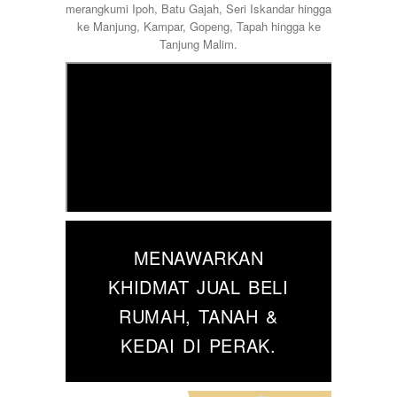
merangkumi Ipoh, Batu Gajah, Seri Iskandar hingga
ke Manjung, Kampar, Gopeng, Tapah hingga ke
Tanjung Malim.
MENAWARKAN
KHIDMAT JUAL BELI
RUMAH, TANAH &
KEDAI DI PERAK.