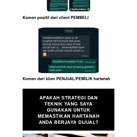
Komen positif dari client PEMBELI
Komen dari klien PENJUAL/PEMILIK hartanah
APAKAH STRATEGI DAN
TEKNIK YANG SAYA
GUNAKAN UNTUK
MEMASTIKAN HARTANAH
ANDA BERJAYA DIJUAL?