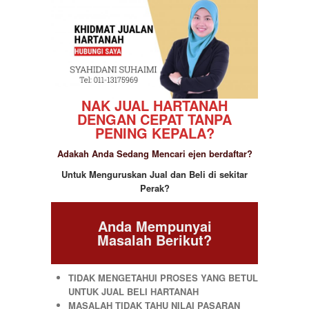
NAK JUAL HARTANAH
DENGAN CEPAT TANPA
PENING KEPALA?
Adakah Anda Sedang Mencari ejen berdaftar?
Untuk Menguruskan Jual dan Beli di sekitar
Perak?
Anda Mempunyai
Masalah Berikut?
TIDAK MENGETAHUI PROSES YANG BETUL
UNTUK JUAL BELI HARTANAH
MASALAH TIDAK TAHU NILAI PASARAN