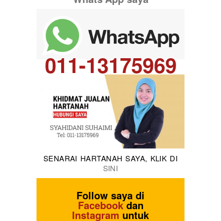
011-13175969
SENARAI HARTANAH SAYA, KLIK DI
SINI
Follow saya di
Facebook
dan
Instagram
untuk