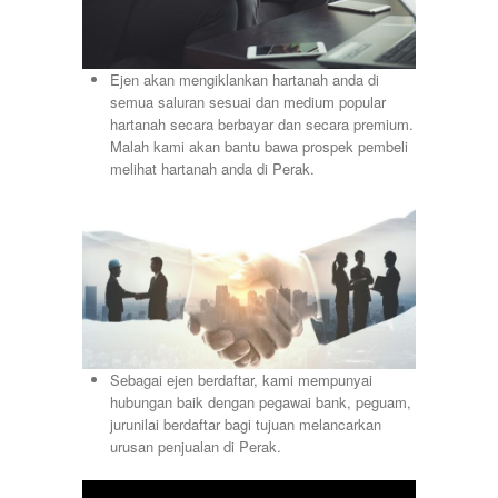
Ejen akan mengiklankan hartanah anda di
semua saluran sesuai dan medium popular
hartanah secara berbayar dan secara premium.
Malah kami akan bantu bawa prospek pembeli
melihat hartanah anda di Perak.
Sebagai ejen berdaftar, kami mempunyai
hubungan baik dengan pegawai bank, peguam,
jurunilai berdaftar bagi tujuan melancarkan
urusan penjualan di Perak.