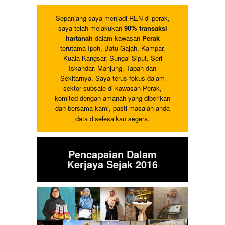
Sepanjang saya menjadi REN di perak,
saya telah melakukan
90% transaksi
hartanah
dalam kawasan
Perak
terutama Ipoh, Batu Gajah, Kampar,
Kuala Kangsar, Sungai Siput, Seri
Iskandar, Manjung, Tapah dan
Sekitarnya. Saya terus fokus dalam
sektor subsale di kawasan Perak,
komited dengan amanah yang diberikan
dan bersama kami, pasti masalah anda
data diselesaikan segera.
Pencapaian Dalam
Kerjaya Sejak 2016