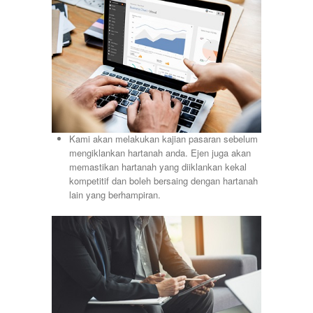
Kami akan melakukan kajian pasaran sebelum
mengiklankan hartanah anda. Ejen juga akan
memastikan hartanah yang diiklankan kekal
kompetitif dan boleh bersaing dengan hartanah
lain yang berhampiran.