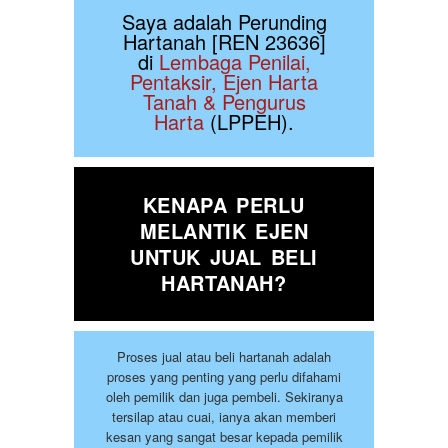
Saya adalah Perunding
Hartanah [REN 23636]
di
Lembaga Penilai,
Pentaksir, Ejen Harta
Tanah & Pengurus
Harta
(LPPEH).
KENAPA PERLU
MELANTIK EJEN
UNTUK JUAL BELI
HARTANAH?
Proses jual atau beli hartanah adalah
proses yang penting yang perlu difahami
oleh pemilik dan juga pembeli. Sekiranya
tersilap atau cuai, ianya akan memberi
kesan yang sangat besar kepada pemilik