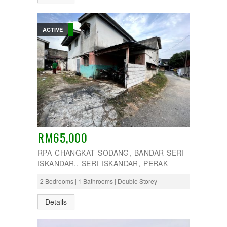
ACTIVE
RM65,000
RPA CHANGKAT SODANG, BANDAR SERI
ISKANDAR., SERI ISKANDAR, PERAK
2 Bedrooms | 1 Bathrooms | Double Storey
Details