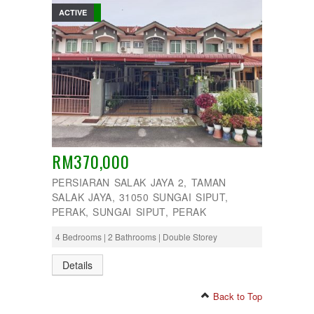
ACTIVE
RM370,000
PERSIARAN SALAK JAYA 2, TAMAN
SALAK JAYA, 31050 SUNGAI SIPUT,
PERAK, SUNGAI SIPUT, PERAK
4 Bedrooms | 2 Bathrooms | Double Storey
Details
Back to Top