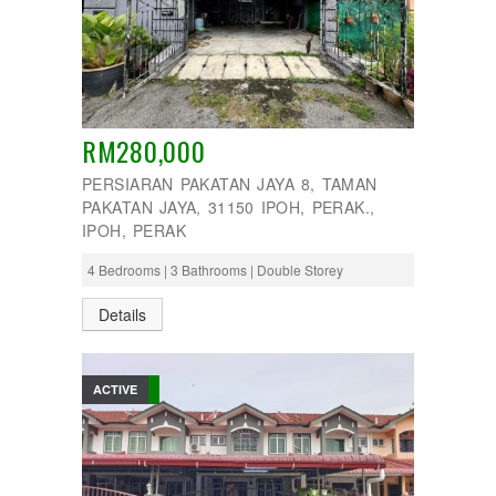
RM280,000
PERSIARAN PAKATAN JAYA 8, TAMAN
PAKATAN JAYA, 31150 IPOH, PERAK.,
IPOH, PERAK
4 Bedrooms | 3 Bathrooms | Double Storey
Details
ACTIVE