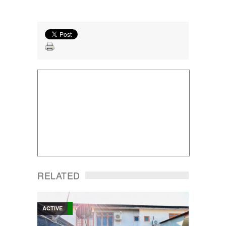
RELATED
ACTIVE