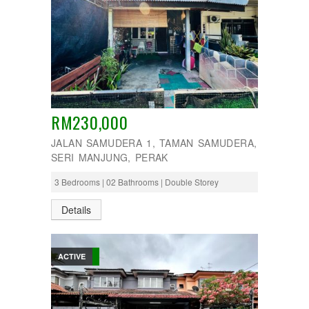
RM230,000
JALAN SAMUDERA 1, TAMAN SAMUDERA,
SERI MANJUNG, PERAK
3 Bedrooms | 02 Bathrooms | Double Storey
Details
ACTIVE